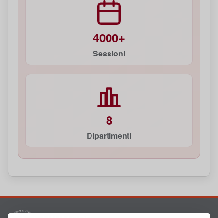
4000+
Sessioni
8
Dipartimenti