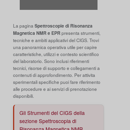
La pagina
Spettroscopie di Risonanza
presenta strumenti,
Magnetica NMR e EPR
tecniche e ambiti applicativi del CIGS. Trovi
una panoramica operativa utile per capire
caratteristiche, utilizzi e contesto scientifico
del laboratorio. Sono inclusi riferimenti
tecnici, risorse di supporto e collegamenti a
contenuti di approfondimento. Per attivita
sperimentali specifiche puoi fare riferimento
alle procedure e ai servizi di prenotazione
disponibili.
Gli Strumenti del CIGS della
sezione Spettroscopia di
Risonanza Magnetica NMR