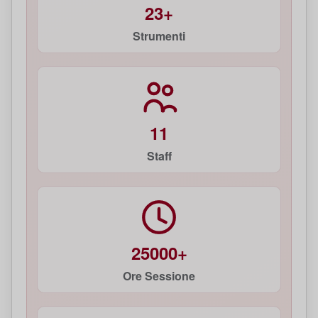
23+
Strumenti
11
Staff
25000+
Ore Sessione