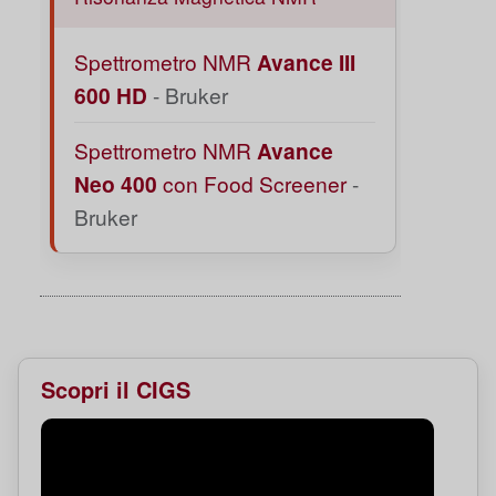
Spettrometro NMR
Avance III
600 HD
- Bruker
Spettrometro NMR
Avance
Neo 400
con Food Screener
-
Bruker
Scopri il CIGS