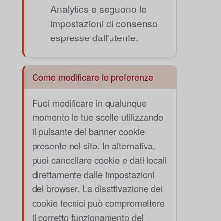
Analytics e seguono le
impostazioni di consenso
espresse dall'utente.
Come modificare le preferenze
Puoi modificare in qualunque
momento le tue scelte utilizzando
il pulsante del banner cookie
presente nel sito. In alternativa,
puoi cancellare cookie e dati locali
direttamente dalle impostazioni
del browser. La disattivazione dei
cookie tecnici può compromettere
il corretto funzionamento del