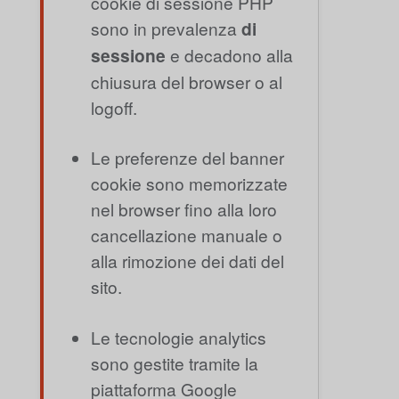
cookie di sessione PHP
sono in prevalenza
di
sessione
e decadono alla
chiusura del browser o al
logoff.
Le preferenze del banner
cookie sono memorizzate
nel browser fino alla loro
cancellazione manuale o
alla rimozione dei dati del
sito.
Le tecnologie analytics
sono gestite tramite la
piattaforma Google