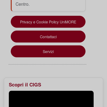
Centro.
Privacy e Cookie Policy UniMORE
Contattaci
Servizi
Scopri il CIGS