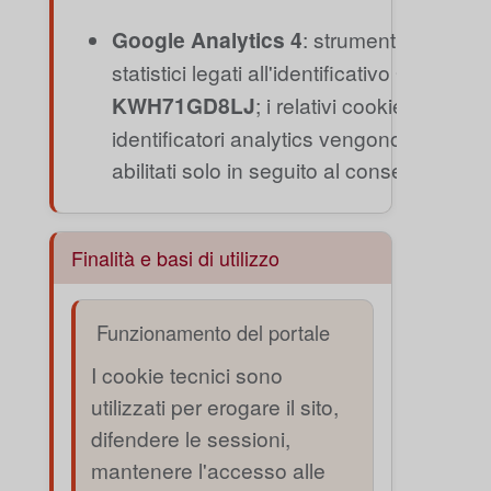
Google Analytics 4
: strumenti
statistici legati all'identificativo
G-
KWH71GD8LJ
; i relativi cookie o
identificatori analytics vengono
abilitati solo in seguito al consenso.
Finalità e basi di utilizzo
Funzionamento del portale
I cookie tecnici sono
utilizzati per erogare il sito,
difendere le sessioni,
mantenere l'accesso alle