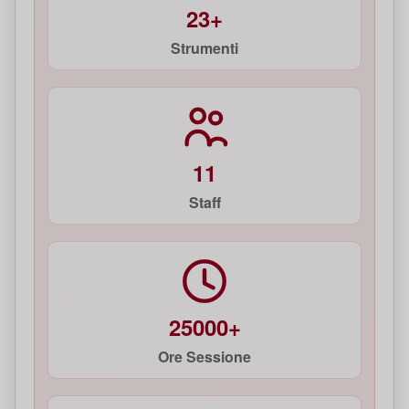
23+
Strumenti
11
Staff
25000+
Ore Sessione