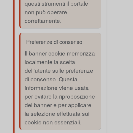
questi strumenti il portale
non può operare
correttamente.
Preferenze di consenso
Il banner cookie memorizza
localmente la scelta
dell'utente sulle preferenze
di consenso. Questa
informazione viene usata
per evitare la riproposizione
del banner e per applicare
la selezione effettuata sui
cookie non essenziali.