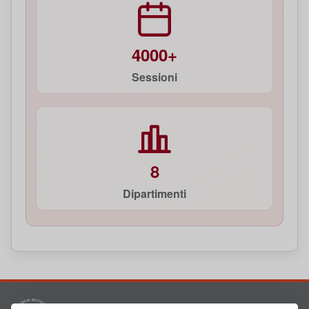
4000+
Sessioni
8
Dipartimenti