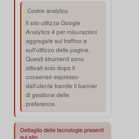
Cookie analytics
Il sito utilizza Google
Analytics 4 per misurazioni
aggregate sul traffico e
sull'utilizzo delle pagine.
Questi strumenti sono
attivati solo dopo il
consenso espresso
dall'utente tramite il banner
di gestione delle
preferenze.
Dettaglio delle tecnologie presenti
sul sito