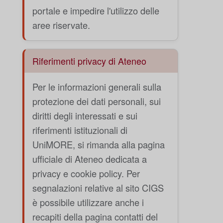
portale e impedire l'utilizzo delle
aree riservate.
Riferimenti privacy di Ateneo
Per le informazioni generali sulla
protezione dei dati personali, sui
diritti degli interessati e sui
riferimenti istituzionali di
UniMORE, si rimanda alla pagina
ufficiale di Ateneo dedicata a
privacy e cookie policy. Per
segnalazioni relative al sito CIGS
è possibile utilizzare anche i
recapiti della pagina contatti del