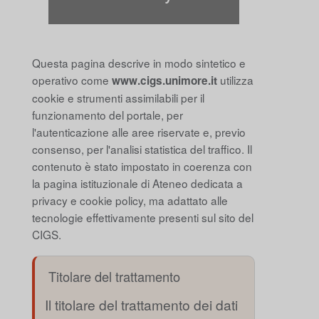
Questa pagina descrive in modo sintetico e
operativo come
utilizza
www.cigs.unimore.it
cookie e strumenti assimilabili per il
funzionamento del portale, per
l'autenticazione alle aree riservate e, previo
consenso, per l'analisi statistica del traffico. Il
contenuto è stato impostato in coerenza con
la pagina istituzionale di Ateneo dedicata a
privacy e cookie policy, ma adattato alle
tecnologie effettivamente presenti sul sito del
CIGS.
Titolare del trattamento
Il titolare del trattamento dei dati