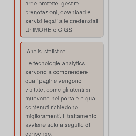
aree protette, gestire
prenotazioni, download e
servizi legati alle credenziali
UniMORE o CIGS.
Analisi statistica
Le tecnologie analytics
servono a comprendere
quali pagine vengono
visitate, come gli utenti si
muovono nel portale e quali
contenuti richiedono
miglioramenti. Il trattamento
avviene solo a seguito di
consenso.