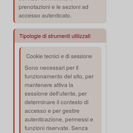
prenotazioni e le sezioni ad
accesso autenticato.
Tipologie di strumenti utilizzati
Cookie tecnici e di sessione
Sono necessari per il
funzionamento del sito, per
mantenere attiva la
sessione dell'utente, per
determinare il contesto di
accesso e per gestire
autenticazione, permessi e
funzioni riservate. Senza