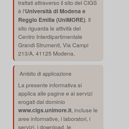
trattati attraverso il sito del CIGS
è l'
Università di Modena e
Reggio Emilia (UniMORE)
. Il
sito riguarda le attività del
Centro Interdipartimentale
Grandi Strumenti, Via Campi
213/A, 41125 Modena.
Ambito di applicazione
La presente informativa si
applica alle pagine e ai servizi
erogati dal dominio
www.cigs.unimore.it
, incluse le
aree informative, i laboratori, i
servizi, i download, le