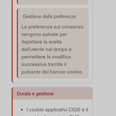
Gestione delle preferenze
Le preferenze sul consenso
vengono salvate per
rispettare la scelta
dell'utente nel tempo e
permettere la modifica
successiva tramite il
pulsante del banner cookie.
Durata e gestione
I cookie applicativi CIGS e il