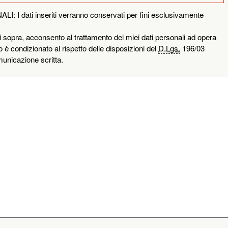
i inseriti verranno conservati per fini esclusivamente
a, acconsento al trattamento dei miei dati personali ad opera
 è condizionato al rispetto delle disposizioni del
D.Lgs.
196/03
unicazione scritta.