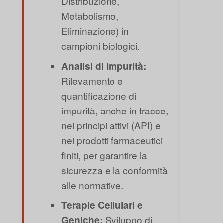
Distribuzione,
Metabolismo,
Eliminazione) in
campioni biologici.
Analisi di Impurità:
Rilevamento e
quantificazione di
impurità, anche in tracce,
nei principi attivi (API) e
nei prodotti farmaceutici
finiti, per garantire la
sicurezza e la conformità
alle normative.
Terapie Cellulari e
Geniche:
Sviluppo di