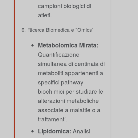
campioni biologici di
atleti.
6. Ricerca Biomedica e "Omics"
Metabolomica Mirata:
Quantificazione
simultanea di centinaia di
metaboliti appartenenti a
specifici pathway
biochimici per studiare le
alterazioni metaboliche
associate a malattie o a
trattamenti.
Lipidomica:
Analisi