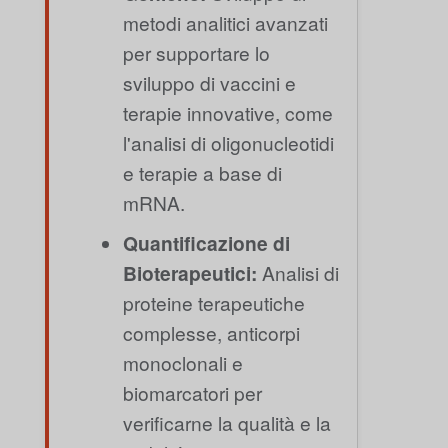
metodi analitici avanzati
per supportare lo
sviluppo di vaccini e
terapie innovative, come
l'analisi di oligonucleotidi
e terapie a base di
mRNA.
Quantificazione di
Bioterapeutici:
Analisi di
proteine terapeutiche
complesse, anticorpi
monoclonali e
biomarcatori per
verificarne la qualità e la