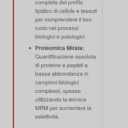
completa del profilo
lipidico di cellule e tessuti
per comprendere il loro
ruolo nei processi
biologici e patologici.
Proteomica Mirata:
Quantificazione assoluta
di proteine e peptidi a
bassa abbondanza in
campioni biologici
complessi, spesso
utilizzando la tecnica
MRM per aumentare la
selettività.