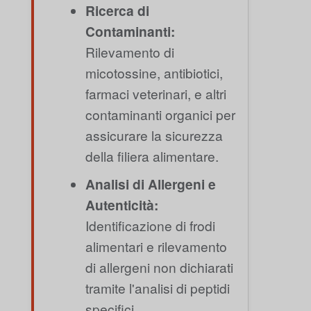
Ricerca di
Contaminanti:
Rilevamento di
micotossine, antibiotici,
farmaci veterinari, e altri
contaminanti organici per
assicurare la sicurezza
della filiera alimentare.
Analisi di Allergeni e
Autenticità:
Identificazione di frodi
alimentari e rilevamento
di allergeni non dichiarati
tramite l'analisi di peptidi
specifici.