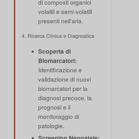
di composti organici
volatili e semi-volatili
presenti nell'aria.
4. Ricerca Clinica e Diagnostica
Scoperta di
Biomarcatori:
Identificazione e
validazione di nuovi
biomarcatori per la
diagnosi precoce, la
prognosi e il
monitoraggio di
patologie.
Screening Neonatale: