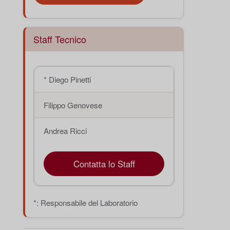
Staff Tecnico
* Diego Pinetti
Filippo Genovese
Andrea Ricci
Contatta lo Staff
*: Responsabile del Laboratorio