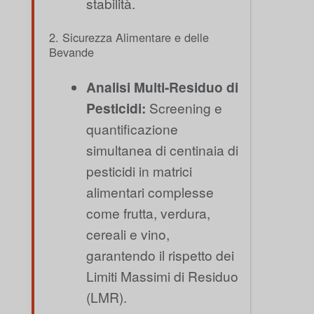
stabilità.
2. Sicurezza Alimentare e delle
Bevande
Analisi Multi-Residuo di
Pesticidi:
Screening e
quantificazione
simultanea di centinaia di
pesticidi in matrici
alimentari complesse
come frutta, verdura,
cereali e vino,
garantendo il rispetto dei
Limiti Massimi di Residuo
(LMR).