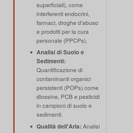
superficiali), come
interferenti endocrini,
farmaci, droghe d'abuso
e prodotti per la cura
personale (PPCPs).
Analisi di Suolo e
Sedimenti:
Quantificazione di
contaminanti organici
persistenti (POPs) come
diossine, PCB e pesticidi
in campioni di suolo e
sedimenti.
Qualità dell'Aria:
Analisi