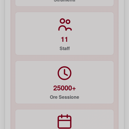
11
Staff
25000+
Ore Sessione