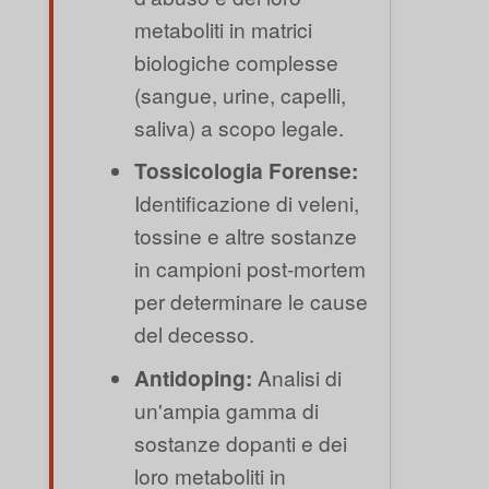
metaboliti in matrici
biologiche complesse
(sangue, urine, capelli,
saliva) a scopo legale.
Tossicologia Forense:
Identificazione di veleni,
tossine e altre sostanze
in campioni post-mortem
per determinare le cause
del decesso.
Antidoping:
Analisi di
un'ampia gamma di
sostanze dopanti e dei
loro metaboliti in