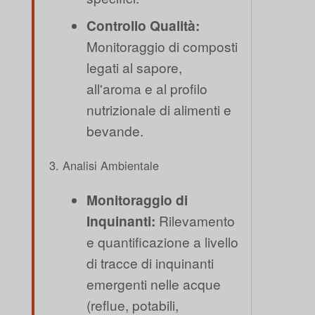
Controllo Qualità:
Monitoraggio di composti
legati al sapore,
all'aroma e al profilo
nutrizionale di alimenti e
bevande.
3. Analisi Ambientale
Monitoraggio di
Inquinanti:
Rilevamento
e quantificazione a livello
di tracce di inquinanti
emergenti nelle acque
(reflue, potabili,