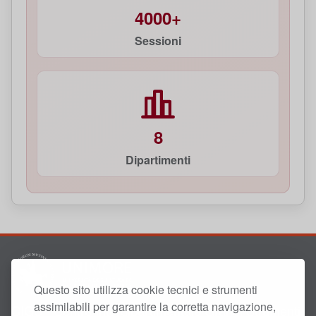
4000+
Sessioni
8
Dipartimenti
Questo sito utilizza cookie tecnici e strumenti
assimilabili per garantire la corretta navigazione,
CIGS - Centro Interdipartimentale Grandi Strumenti