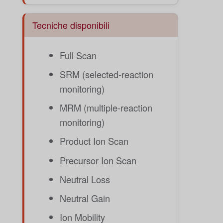
Tecniche disponibili
Full Scan
SRM (selected-reaction
monitoring)
MRM (multiple-reaction
monitoring)
Product Ion Scan
Precursor Ion Scan
Neutral Loss
Neutral Gain
Ion Mobility