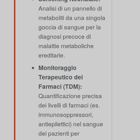
Analisi di un pannello di
metaboliti da una singola
goccia di sangue per la
diagnosi precoce di
malattie metaboliche
ereditarie.
Monitoraggio
Terapeutico dei
Farmaci (TDM):
Quantificazione precisa
dei livelli di farmaci (es.
immunosoppressori,
antiepilettici) nel sangue
dei pazienti per