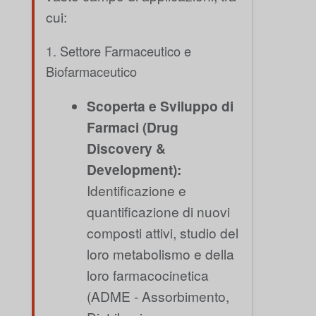
cui:
1. Settore Farmaceutico e
Biofarmaceutico
Scoperta e Sviluppo di
Farmaci (Drug
Discovery &
Development):
Identificazione e
quantificazione di nuovi
composti attivi, studio del
loro metabolismo e della
loro farmacocinetica
(ADME - Assorbimento,