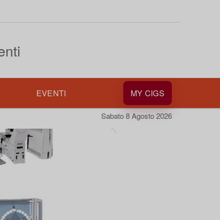
enti
EVENTI
MY CIGS
Sabato 8 Agosto 2026