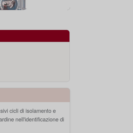
ivi cicli di isolamento e
dine nell'identificazione di