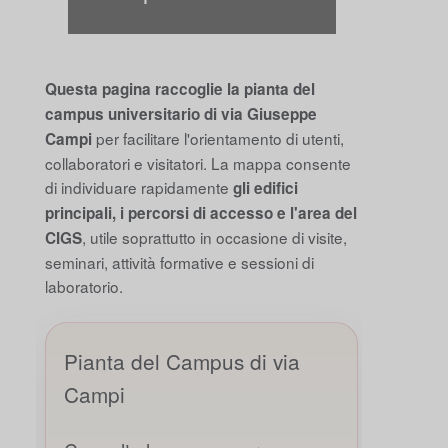
Questa pagina raccoglie la pianta del
campus universitario di via Giuseppe
per facilitare l'orientamento di utenti,
Campi
collaboratori e visitatori. La mappa consente
di individuare rapidamente
gli edifici
principali, i percorsi di accesso e l'area del
, utile soprattutto in occasione di visite,
CIGS
seminari, attività formative e sessioni di
laboratorio.
Pianta del Campus di via
Campi