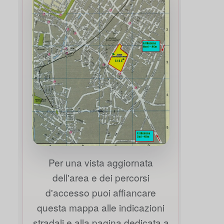
Per una vista aggiornata
dell'area e dei percorsi
d'accesso puoi affiancare
questa mappa alle indicazioni
stradali e alla pagina dedicata a