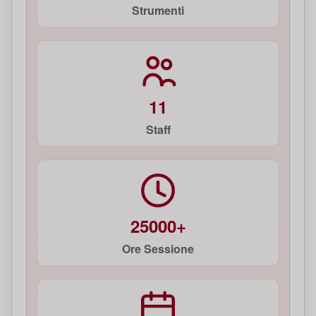
Strumenti
11
Staff
25000+
Ore Sessione