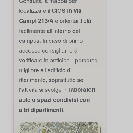
Consulta la mappa per
localizzare il
CIGS in via
Campi 213/A
e orientarti più
facilmente all'interno del
campus. In caso di primo
accesso consigliamo di
verificare in anticipo il percorso
migliore e l'edificio di
riferimento, soprattutto se
l'attività si svolge in
laboratori,
aule o spazi condivisi con
altri dipartimenti
.