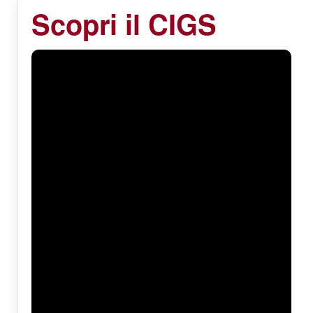
Scopri il CIGS