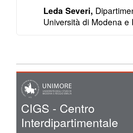
Dipartimen
Leda Severi,
Università di Modena e 
CIGS - Centro
Interdipartimentale