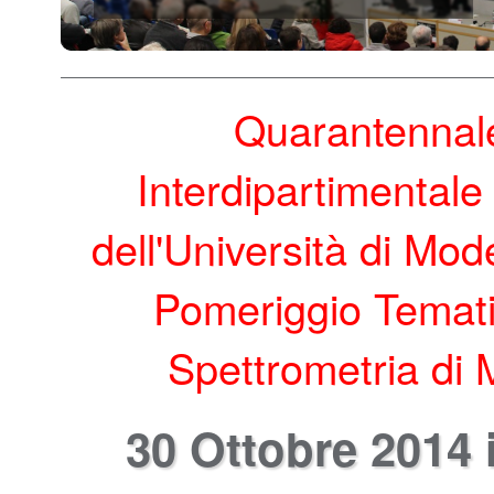
Quarantennale
Interdipartimentale
dell'Università di Mo
Pomeriggio Temati
Spettrometria di
30 Ottobre 2014 