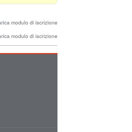
rica modulo di iscrizione
rica modulo di iscrizione