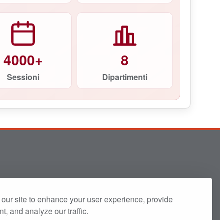
4000+
8
Sessioni
Dipartimenti
our site to enhance your user experience, provide
t, and analyze our traffic.