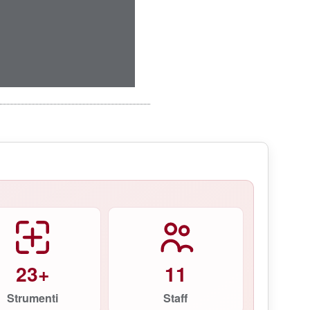
23+
11
Strumenti
Staff