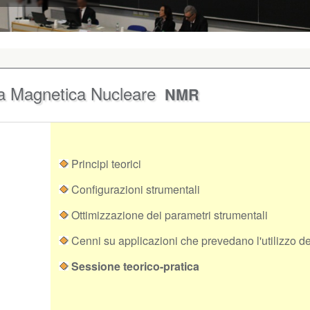
nza Magnetica Nucleare
NMR
Principi teorici
Configurazioni strumentali
Ottimizzazione dei parametri strumentali
Cenni su applicazioni che prevedano l'utilizzo de
Sessione teorico-pratica