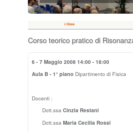
Corso teorico pratico di Risona
6 - 7 Maggio 2008
14:00 - 18:00
Dipartimento di Fisica
Aula B - 1° piano
Docenti :
Dott.ssa
Cinzia Restani
Dott.ssa
Maria Cecilia Rossi