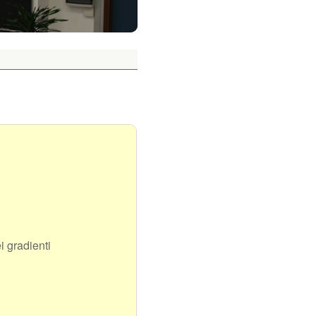
i gradienti