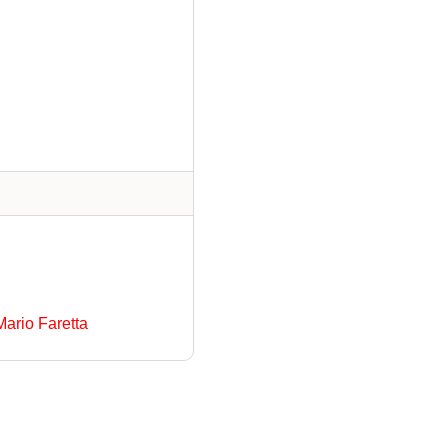
Mario Faretta