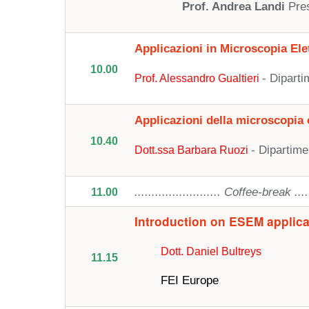
Prof. Andrea Landi
Pre
Applicazioni in
Microscopia Ele
10.00
- Diparti
Prof. Alessandro Gualtieri
Applicazioni della microscopia 
10.40
- Dipartim
Dott.ssa Barbara Ruozi
......................... Coffee-break ......
11.00
Introduction on ESEM applica
Dott. Daniel Bultreys
11.15
FEI Europe