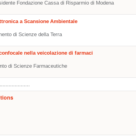
sidente Fondazione Cassa di Risparmio di Modena
ttronica a Scansione Ambientale
mento di Scienze della Terra
confocale nella veicolazione di farmaci
ento di Scienze Farmaceutiche
..................
tions