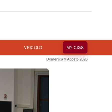
I
VEICOLO
MY CIGS
Domenica 9 Agosto 2026