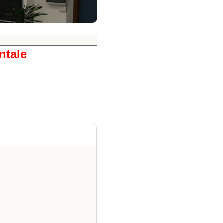
ntale