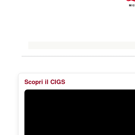
Scopri il CIGS