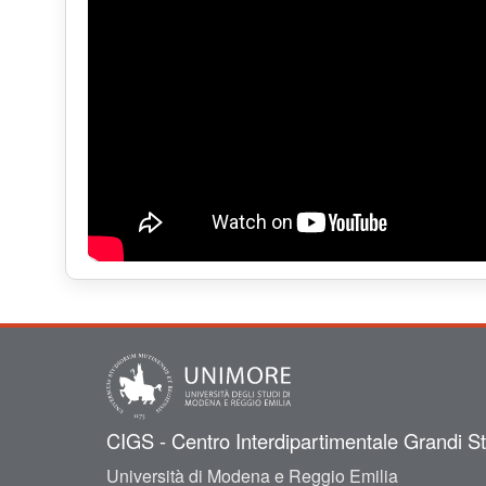
CIGS - Centro Interdipartimentale Grandi S
Università di Modena e Reggio Emilia